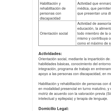
Habilitación y
Actividad que enmarc
rehabilitación de
médica, que permiten
personas con
que presentan una d
discapacidad
Actividad de asesoría 
educación, la aliment
Orientación social
todo miembro de la c
mismo y contribuya c
como el máximo de su
Actividades:
Orientación social, mediante la impartición de
habilidades básicas, conocimiento del entorno
integración, programa de trabajo en entrenami
apoyo a las personas con discapacidad, en mo
Habilitación y rehabilitación de personas con d
en modalidad presencial en turno matutino, y 
motriz de acuerdo con la valoración previa (S
intelectual y epilepsia) y terapia de lenguaje.
Domicilio Legal: