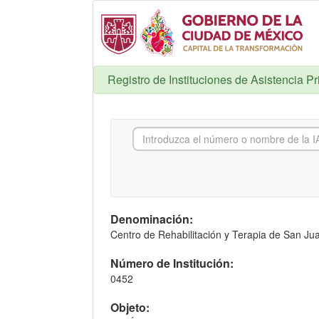
Registro de Instituciones de Asistencia P
Denominación:
Centro de Rehabilitación y Terapia de San Jua
Número de Institución:
0452
Objeto: