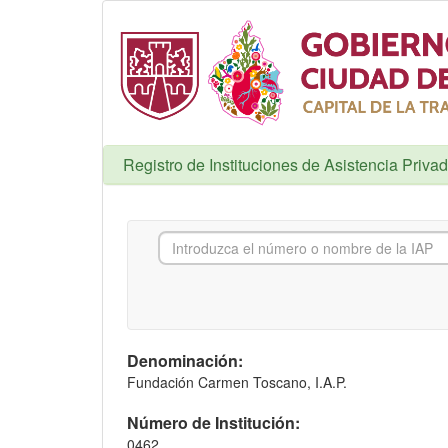
Registro de Instituciones de Asistencia Priva
Denominación:
Fundación Carmen Toscano, I.A.P.
Número de Institución:
0462