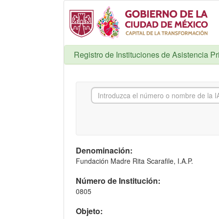
Registro de Instituciones de Asistencia P
Denominación:
Fundación Madre Rita Scarafile, I.A.P.
Número de Institución:
0805
Objeto: