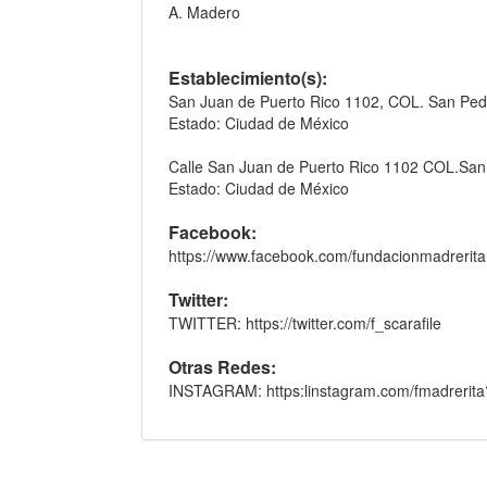
A. Madero
Establecimiento(s):
San Juan de Puerto Rico 1102, COL. San Pedr
Estado: Ciudad de México
Calle San Juan de Puerto Rico 1102 COL.San
Estado: Ciudad de México
Facebook:
https://www.facebook.com/fundacionmadreri
Twitter:
TWITTER: https://twitter.com/f_scarafile
Otras Redes:
INSTAGRAM: https:linstagram.com/fmadreri