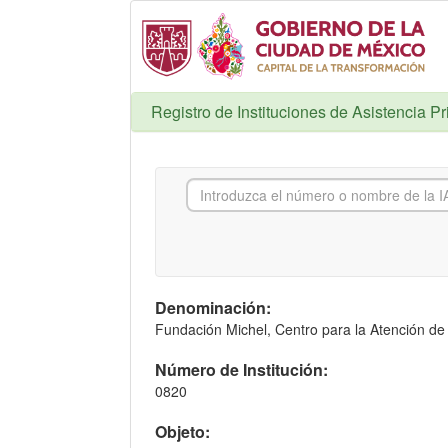
Registro de Instituciones de Asistencia P
Denominación:
Fundación Michel, Centro para la Atención de 
Número de Institución:
0820
Objeto: