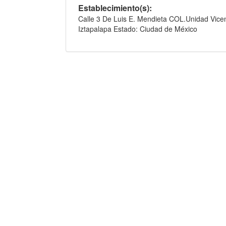
Establecimiento(s):
Calle 3 De Luis E. Mendieta COL.Unidad Vicent
Iztapalapa Estado: Ciudad de México